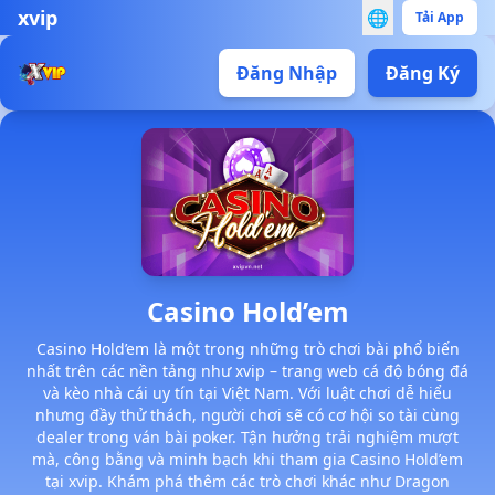
xvip
🌐
Tải App
Đăng Nhập
Đăng Ký
Casino Hold’em
Casino Hold’em là một trong những trò chơi bài phổ biến
nhất trên các nền tảng như xvip – trang web cá độ bóng đá
và kèo nhà cái uy tín tại Việt Nam. Với luật chơi dễ hiểu
nhưng đầy thử thách, người chơi sẽ có cơ hội so tài cùng
dealer trong ván bài poker. Tận hưởng trải nghiệm mượt
mà, công bằng và minh bạch khi tham gia Casino Hold’em
tại xvip. Khám phá thêm các trò chơi khác như Dragon