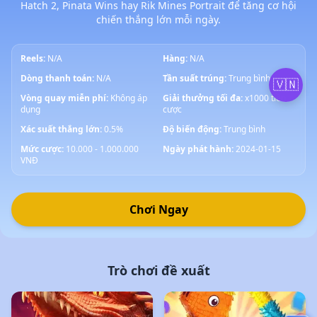
Hatch 2, Pinata Wins hay Rik Mines Portrait để tăng cơ hội
chiến thắng lớn mỗi ngày.
Reels:
N/A
Hàng:
N/A
Dòng thanh toán:
N/A
Tần suất trúng:
Trung bình
🇻🇳
Vòng quay miễn phí:
Không áp
Giải thưởng tối đa:
x1000 tiền
dụng
cược
Xác suất thắng lớn:
0.5%
Độ biến động:
Trung bình
Mức cược:
10.000 - 1.000.000
Ngày phát hành:
2024-01-15
VNĐ
Chơi Ngay
Trò chơi đề xuất