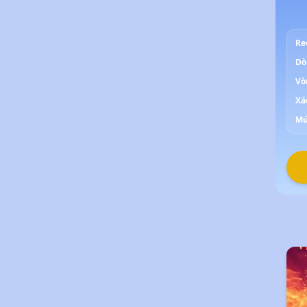
Re
Dò
Vò
Xá
Mứ